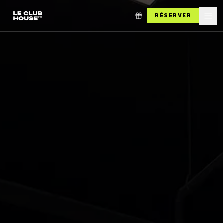
RÉSERVER