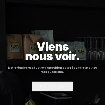
Viens
nous voir.
Notre équipe est à votre disposition pour répondre à toutes
vos questions.
NOUS ÉCRIRE