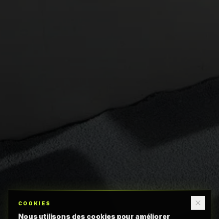
COOKIES
Nous utilisons des cookies pour améliorer